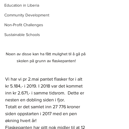
Education in Liberia
Community Development
Non-Profit Challenges
Sustainable Schools
Noen av disse kan ha fått mulighet til å gå på 
skolen på grunn av flaskepanten!
Vi har vi pr 2.mai pantet flasker for i alt 
kr 5.184,- i 2019. I 2018 var det kommet 
inn kr 2.671,- i samme tidsrom.  Dette er 
nesten en dobling siden i fjor.
Totalt er det samlet inn 27 776 kroner 
siden oppstarten i 2017 med en pen 
økning hvert år!
Flaskepanten har gitt nok midler til at 12 