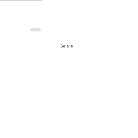
Se alle