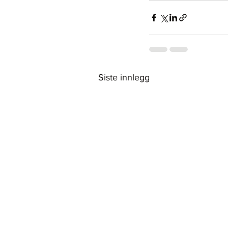
Siste innlegg