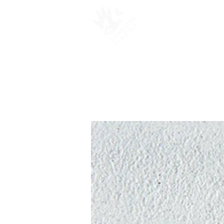
PROSJEKTER