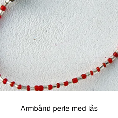
Armbånd perle med lås