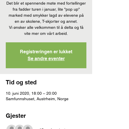
Det blir et spennende møte med fortellinger
fra fadder turen i januar, lite "pop up"
marked med smykker lagd av elevene på
en av skolene, T-skjorter og annet.
Vi ønsker alle velkommen til å delta og få
vite mer om vårt arbeid.
Registreringen er lukket
Se andre eventer
Tid og sted
10. juni 2020, 18:00 – 20:00
Samfunnshuset, Austrheim, Norge
Gjester