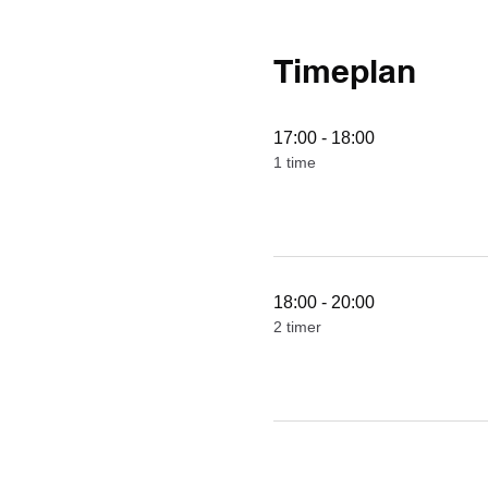
Timeplan
17:00 - 18:00
1 time
18:00 - 20:00
2 timer