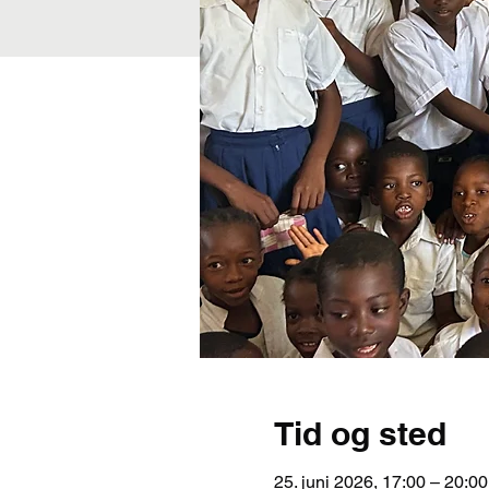
Tid og sted
25. juni 2026, 17:00 – 20:00