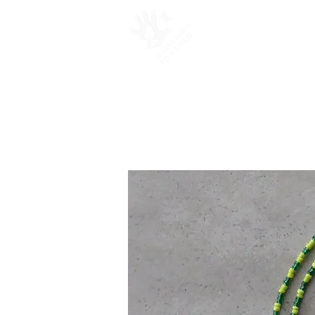
PROSJEKTER