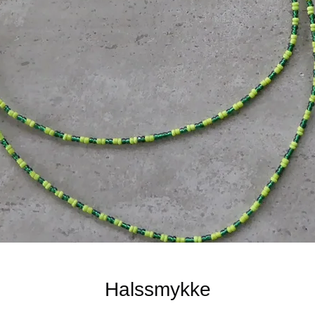
Halssmykke