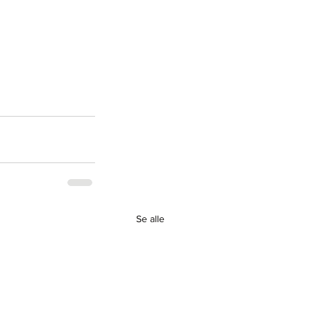
Se alle