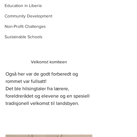
Education in Liberia
Community Development
Non-Profit Challenges
Sustainable Schools
Velkomst komiteen
Også her var de godt forberedt og 
rommet var fullsatt!
Det ble hilsingtaler fra lærere, 
foreldrerådet og elevene og en spesiell 
tradisjonell velkomst til landsbyen.