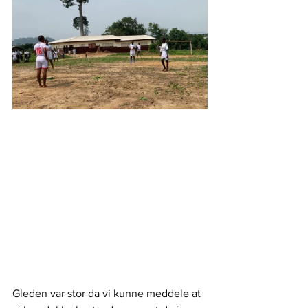
Gleden var stor da vi kunne meddele at 