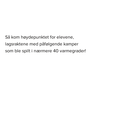
Så kom høydepunktet for elevene, 
lagsraktene med påfølgende kamper 
som ble spilt i nærmere 40 varmegrader!